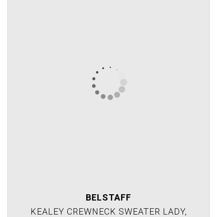
BELSTAFF
KEALEY CREWNECK SWEATER LADY,