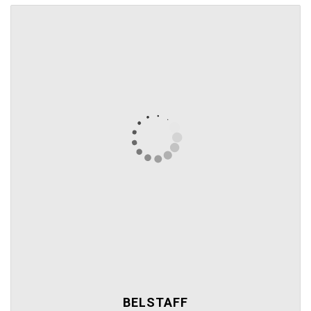
BELSTAFF