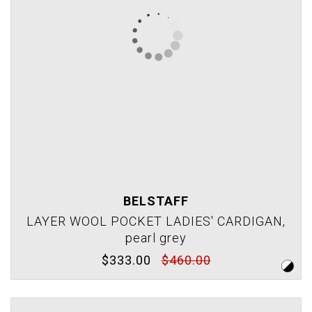
BELSTAFF
LAYER WOOL POCKET LADIES' CARDIGAN,
pearl grey
$333.00
$460.00