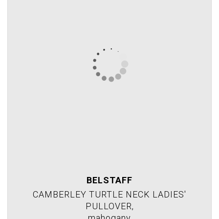
BELSTAFF
CAMBERLEY TURTLE NECK LADIES'
PULLOVER,
mahogany