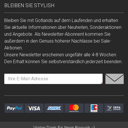
BLEIBEN SIE STYLISH
Bleiben Sie mit Gotlands auf dem Laufenden und erhalten
Sie aktuelle Informationen über Neuheiten, Sonderaktionen
und Angebote. Als Newsletter-Abonnent kommen Sie
außerdem in den Genuss höherer Nachlässe bei Sale-
Aktionen.
Unsere Newsletter erscheinen ungefähr alle 4-8 Wochen.
Den Erhalt können Sie selbstverständlich jederzeit beenden.
Vielen Dank für Ihren Besuch :-)