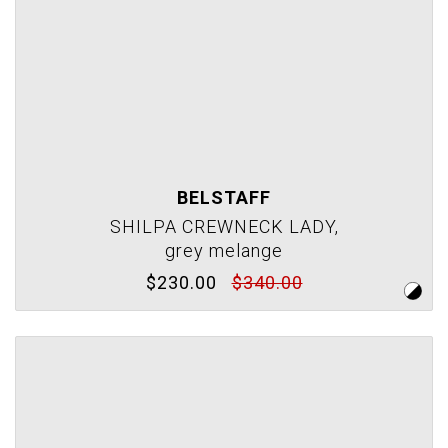
BELSTAFF
SHILPA CREWNECK LADY,
grey melange
$230.00
$340.00