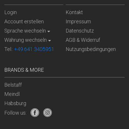
Login
Kontakt
Account erstellen
Impressum
Sprache wechseln
Datenschutz
Währung wechseln
AGB & Widerruf
Tel.:
+49 641 3405951
Nutzungsbedingungen
BRANDS & MORE
Belstaff
Meindl
Habsburg
Follow us: