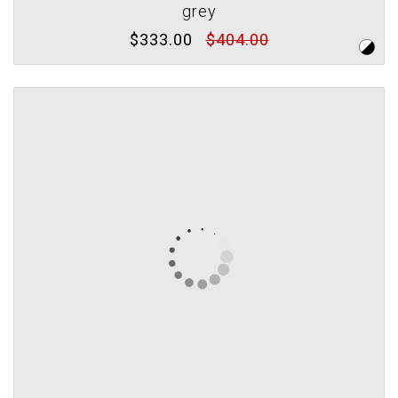
grey
$333.00
$404.00