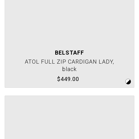
BELSTAFF
ATOL FULL ZIP CARDIGAN LADY,
black
$449.00