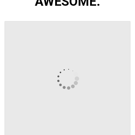
AWESOME.