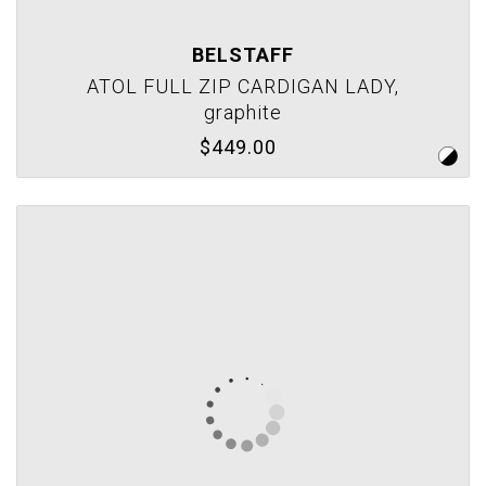
BELSTAFF
ATOL FULL ZIP CARDIGAN LADY,
graphite
$449.00