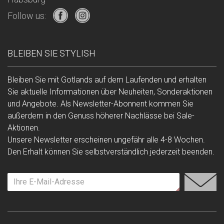
Follow us:
BLEIBEN SIE STYLISH
Bleiben Sie mit Gotlands auf dem Laufenden und erhalten
Sie aktuelle Informationen über Neuheiten, Sonderaktionen
und Angebote. Als Newsletter-Abonnent kommen Sie
außerdem in den Genuss höherer Nachlässe bei Sale-
Aktionen.
Unsere Newsletter erscheinen ungefähr alle 4-8 Wochen.
Den Erhalt können Sie selbstverständlich jederzeit beenden.