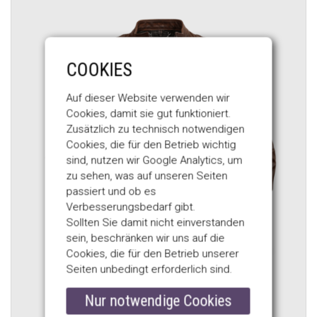
COOKIES
Auf dieser Website verwenden wir
Cookies, damit sie gut funktioniert.
Zusätzlich zu technisch notwendigen
Cookies, die für den Betrieb wichtig
sind, nutzen wir Google Analytics, um
zu sehen, was auf unseren Seiten
passiert und ob es
Verbesserungsbedarf gibt.
Sollten Sie damit nicht einverstanden
sein, beschränken wir uns auf die
Cookies, die für den Betrieb unserer
Seiten unbedingt erforderlich sind.
Nur notwendige Cookies
BELSTAFF