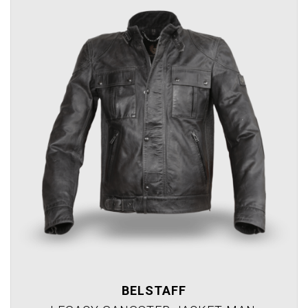
BELSTAFF