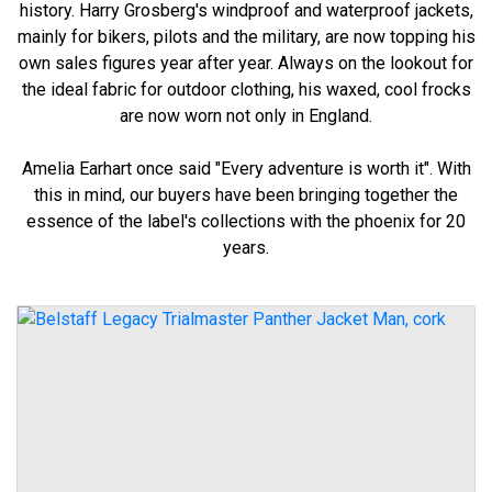
history. Harry Grosberg's windproof and waterproof jackets,
mainly for bikers, pilots and the military, are now topping his
own sales figures year after year. Always on the lookout for
the ideal fabric for outdoor clothing, his waxed, cool frocks
are now worn not only in England.
Amelia Earhart once said "Every adventure is worth it". With
this in mind, our buyers have been bringing together the
essence of the label's collections with the phoenix for 20
years.