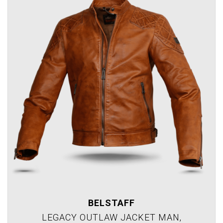
BELSTAFF
LEGACY OUTLAW JACKET MAN,