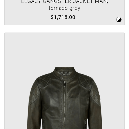
LEGACY GANGSTER JACKET MAN,
tornado grey
$1,718.00