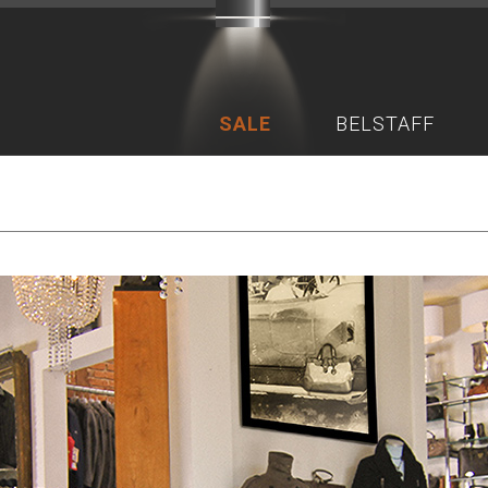
SALE
BELSTAFF