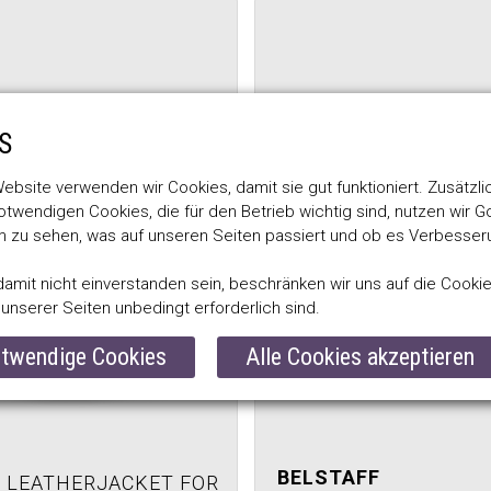
S
ebsite verwenden wir Cookies, damit sie gut funktioniert. Zusätzli
otwendigen Cookies, die für den Betrieb wichtig sind, nutzen wir G
um zu sehen, was auf unseren Seiten passiert und ob es Verbesse
damit nicht einverstanden sein, beschränken wir uns auf die Cookies
unserer Seiten unbedingt erforderlich sind.
otwendige Cookies
Alle Cookies akzeptieren
BELSTAFF
 LEATHERJACKET FOR