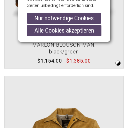
Seiten unbedingt erforderlich sind.
Nur notwendige Cookies
Alle Cookies akzeptieren
MATCHLESS
MARLON BLOUSON MAN,
black/green
$1,154.00
$1,385.00