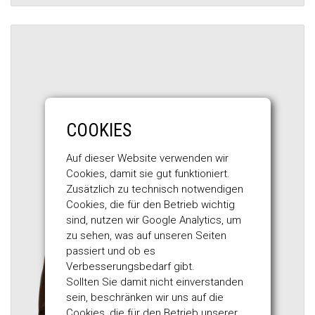
COOKIES
Auf dieser Website verwenden wir
Cookies, damit sie gut funktioniert.
Zusätzlich zu technisch notwendigen
Cookies, die für den Betrieb wichtig
sind, nutzen wir Google Analytics, um
zu sehen, was auf unseren Seiten
passiert und ob es
Verbesserungsbedarf gibt.
Sollten Sie damit nicht einverstanden
sein, beschränken wir uns auf die
Cookies, die für den Betrieb unserer