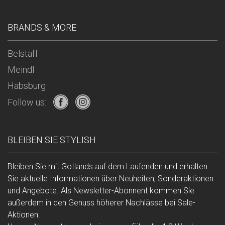
BRANDS & MORE
Belstaff
Meindl
Habsburg
Follow us:
BLEIBEN SIE STYLISH
Bleiben Sie mit Gotlands auf dem Laufenden und erhalten
Sie aktuelle Informationen über Neuheiten, Sonderaktionen
und Angebote. Als Newsletter-Abonnent kommen Sie
außerdem in den Genuss höherer Nachlässe bei Sale-
Aktionen.