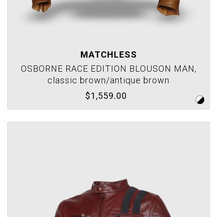
MATCHLESS
OSBORNE RACE EDITION BLOUSON MAN,
classic brown/antique brown
$1,559.00